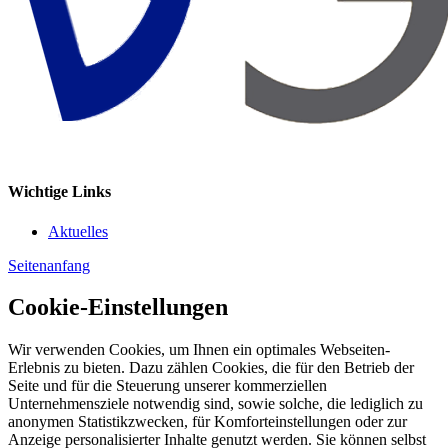
Wichtige Links
Aktuelles
Seitenanfang
Cookie-Einstellungen
Wir verwenden Cookies, um Ihnen ein optimales Webseiten-
Erlebnis zu bieten. Dazu zählen Cookies, die für den Betrieb der
Seite und für die Steuerung unserer kommerziellen
Unternehmensziele notwendig sind, sowie solche, die lediglich zu
anonymen Statistikzwecken, für Komforteinstellungen oder zur
Anzeige personalisierter Inhalte genutzt werden. Sie können selbst