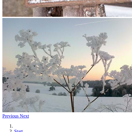
Previous
Next
Start