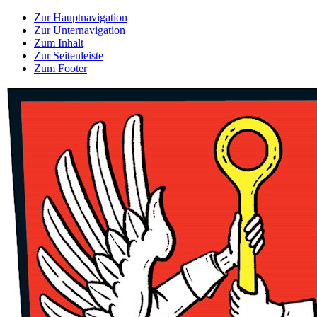
Zur Hauptnavigation
Zur Unternavigation
Zum Inhalt
Zur Seitenleiste
Zum Footer