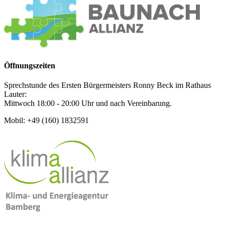
Öffnungszeiten
Sprechstunde des Ersten Bürgermeisters Ronny Beck im Rathaus
Lauter:
Mittwoch 18:00 - 20:00 Uhr und nach Vereinbarung.
Mobil: +49 (160) 1832591