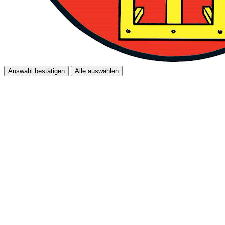
Auswahl bestätigen
Alle auswählen