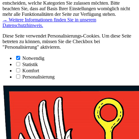
entscheiden, welche Kategorien Sie zulassen möchten. Bitte
beachten Sie, dass auf Basis Ihrer Einstellungen womöglich nicht
mehr alle Funktionalitäten der Seite zur Verfügung stehen.
→ Weitere Informationen finden Sie in unserem
Datenschutzhinweis.
Diese Seite verwendet Personalisierungs-Cookies. Um diese Seite
betreten zu können, müssen Sie die Checkbox bei
"Personalisierung" aktivieren.
Notwendig
Statistik
Komfort
Personalisierung