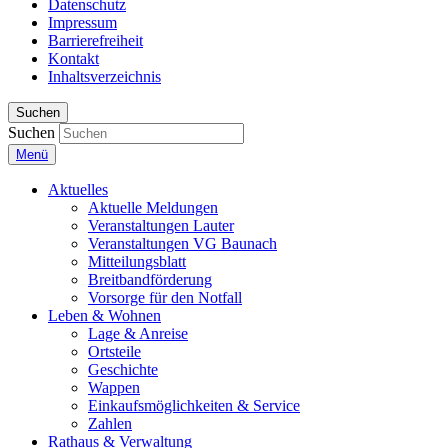
Datenschutz
Impressum
Barrierefreiheit
Kontakt
Inhaltsverzeichnis
Suchen
Suchen
Menü
Aktuelles
Aktuelle Meldungen
Veranstaltungen Lauter
Veranstaltungen VG Baunach
Mitteilungsblatt
Breitbandförderung
Vorsorge für den Notfall
Leben & Wohnen
Lage & Anreise
Ortsteile
Geschichte
Wappen
Einkaufsmöglichkeiten & Service
Zahlen
Rathaus & Verwaltung