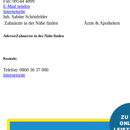
Fax:
09544 4899
E-Mail senden
Internetseite
Inh. Sabine Schönfelder
Zahnärzte in der Nähe finden
Ärzte & Apotheken
Adresse
Zahnärzte in der Nähe finden
Kontakt
Telefon:
0800 36 37 000
Internetseite