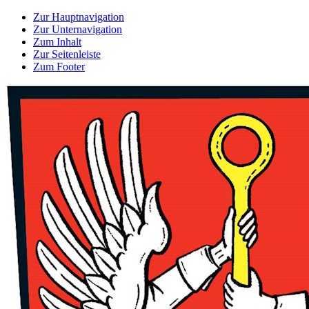
Zur Hauptnavigation
Zur Unternavigation
Zum Inhalt
Zur Seitenleiste
Zum Footer