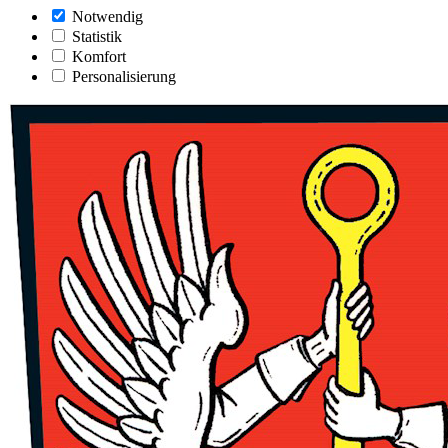
Notwendig
Statistik
Komfort
Personalisierung