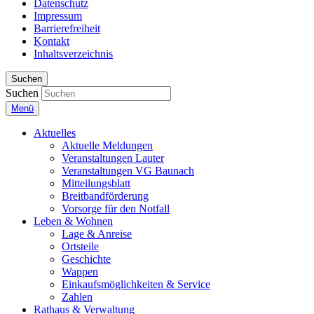
Datenschutz
Impressum
Barrierefreiheit
Kontakt
Inhaltsverzeichnis
Suchen
Suchen
Menü
Aktuelles
Aktuelle Meldungen
Veranstaltungen Lauter
Veranstaltungen VG Baunach
Mitteilungsblatt
Breitbandförderung
Vorsorge für den Notfall
Leben & Wohnen
Lage & Anreise
Ortsteile
Geschichte
Wappen
Einkaufsmöglichkeiten & Service
Zahlen
Rathaus & Verwaltung