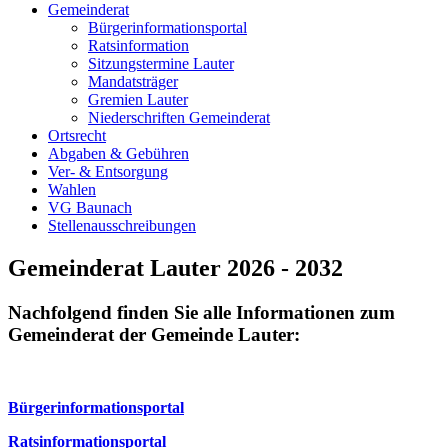
Gemeinderat
Bürgerinformationsportal
Ratsinformation
Sitzungstermine Lauter
Mandatsträger
Gremien Lauter
Niederschriften Gemeinderat
Ortsrecht
Abgaben & Gebühren
Ver- & Entsorgung
Wahlen
VG Baunach
Stellenausschreibungen
Gemeinderat Lauter 2026 - 2032
Nachfolgend finden Sie alle Informationen zum
Gemeinderat der Gemeinde Lauter:
Bürgerinformationsportal
Ratsinformationsportal