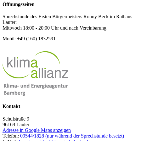
Öffnungszeiten
Sprechstunde des Ersten Bürgermeisters Ronny Beck im Rathaus
Lauter:
Mittwoch 18:00 - 20:00 Uhr und nach Vereinbarung.
Mobil: +49 (160) 1832591
Kontakt
Schulstraße 9
96169
Lauter
Adresse in Google Maps anzeigen
Telefon:
09544/1828 (nur während der Sprechstunde besetzt)