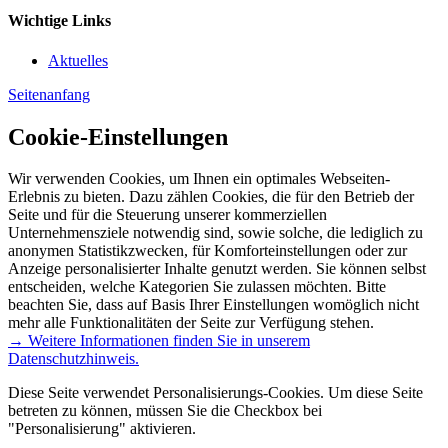
Wichtige Links
Aktuelles
Seitenanfang
Cookie-Einstellungen
Wir verwenden Cookies, um Ihnen ein optimales Webseiten-
Erlebnis zu bieten. Dazu zählen Cookies, die für den Betrieb der
Seite und für die Steuerung unserer kommerziellen
Unternehmensziele notwendig sind, sowie solche, die lediglich zu
anonymen Statistikzwecken, für Komforteinstellungen oder zur
Anzeige personalisierter Inhalte genutzt werden. Sie können selbst
entscheiden, welche Kategorien Sie zulassen möchten. Bitte
beachten Sie, dass auf Basis Ihrer Einstellungen womöglich nicht
mehr alle Funktionalitäten der Seite zur Verfügung stehen.
→ Weitere Informationen finden Sie in unserem
Datenschutzhinweis.
Diese Seite verwendet Personalisierungs-Cookies. Um diese Seite
betreten zu können, müssen Sie die Checkbox bei
"Personalisierung" aktivieren.