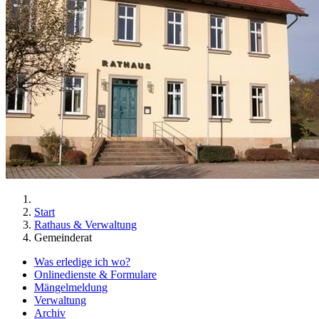
Start
Rathaus & Verwaltung
Gemeinderat
Was erledige ich wo?
Onlinedienste & Formulare
Mängelmeldung
Verwaltung
Archiv