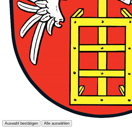
Auswahl bestätigen
Alle auswählen