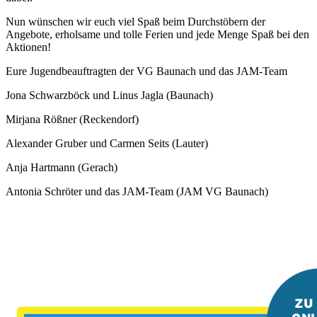
Nun wünschen wir euch viel Spaß beim Durchstöbern der
Angebote, erholsame und tolle Ferien und jede Menge Spaß bei den
Aktionen!
Eure Jugendbeauftragten der VG Baunach und das JAM-Team
Jona Schwarzböck und Linus Jagla (Baunach)
Mirjana Rößner (Reckendorf)
Alexander Gruber und Carmen Seits (Lauter)
Anja Hartmann (Gerach)
Antonia Schröter und das JAM-Team (JAM VG Baunach)