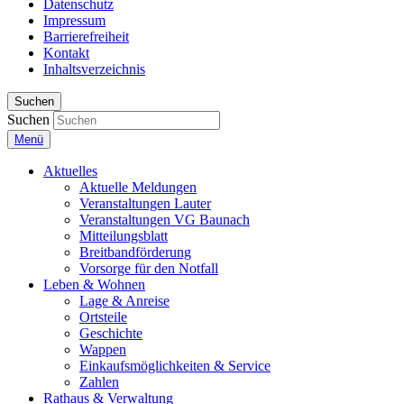
Datenschutz
Impressum
Barrierefreiheit
Kontakt
Inhaltsverzeichnis
Suchen
Suchen
Menü
Aktuelles
Aktuelle Meldungen
Veranstaltungen Lauter
Veranstaltungen VG Baunach
Mitteilungsblatt
Breitbandförderung
Vorsorge für den Notfall
Leben & Wohnen
Lage & Anreise
Ortsteile
Geschichte
Wappen
Einkaufsmöglichkeiten & Service
Zahlen
Rathaus & Verwaltung