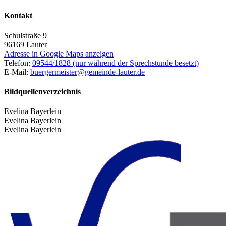
Kontakt
Schulstraße 9
96169
Lauter
Adresse in Google Maps anzeigen
Telefon:
09544/1828 (nur während der Sprechstunde besetzt)
E-Mail:
buergermeister@gemeinde-lauter.de
Bildquellenverzeichnis
Evelina Bayerlein
Evelina Bayerlein
Evelina Bayerlein