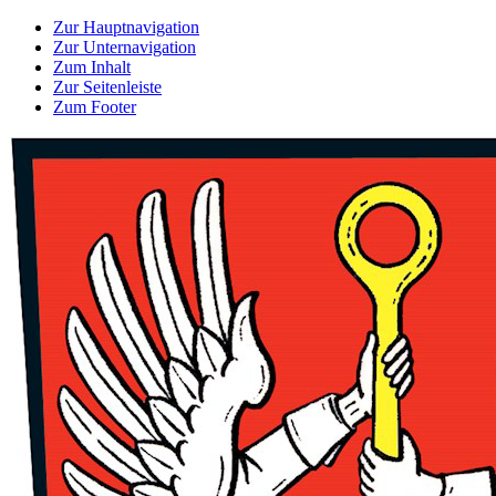
Zur Hauptnavigation
Zur Unternavigation
Zum Inhalt
Zur Seitenleiste
Zum Footer