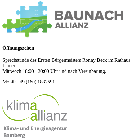
Öffnungszeiten
Sprechstunde des Ersten Bürgermeisters Ronny Beck im Rathaus
Lauter:
Mittwoch 18:00 - 20:00 Uhr und nach Vereinbarung.
Mobil: +49 (160) 1832591