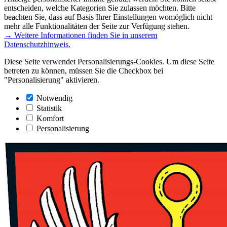
entscheiden, welche Kategorien Sie zulassen möchten. Bitte
beachten Sie, dass auf Basis Ihrer Einstellungen womöglich nicht
mehr alle Funktionalitäten der Seite zur Verfügung stehen.
→ Weitere Informationen finden Sie in unserem
Datenschutzhinweis.
Diese Seite verwendet Personalisierungs-Cookies. Um diese Seite
betreten zu können, müssen Sie die Checkbox bei
"Personalisierung" aktivieren.
Notwendig
Statistik
Komfort
Personalisierung