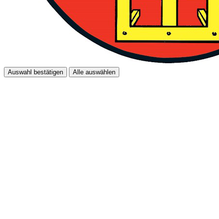
Auswahl bestätigen
Alle auswählen