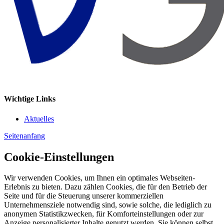
Wichtige Links
Aktuelles
Seitenanfang
Cookie-Einstellungen
Wir verwenden Cookies, um Ihnen ein optimales Webseiten-
Erlebnis zu bieten. Dazu zählen Cookies, die für den Betrieb der
Seite und für die Steuerung unserer kommerziellen
Unternehmensziele notwendig sind, sowie solche, die lediglich zu
anonymen Statistikzwecken, für Komforteinstellungen oder zur
Anzeige personalisierter Inhalte genutzt werden. Sie können selbst