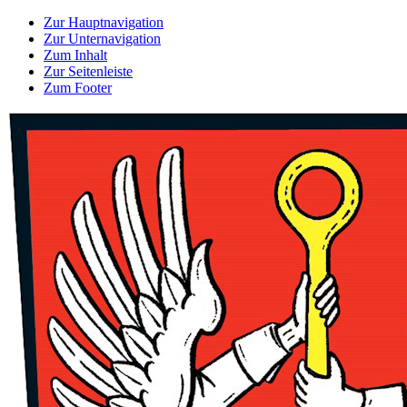
Zur Hauptnavigation
Zur Unternavigation
Zum Inhalt
Zur Seitenleiste
Zum Footer