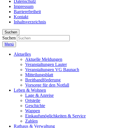
Datenschutz
Impressum
Barrierefreiheit
Kontakt
Inhaltsverzeichnis
Suchen
Suchen
Menü
Aktuelles
Aktuelle Meldungen
Veranstaltungen Lauter
Veranstaltungen VG Baunach
Mitteilungsblatt
Breitbandförderung
Vorsorge für den Notfall
Leben & Wohnen
Lage & Anreise
Ortsteile
Geschichte
Wappen
Einkaufsmöglichkeiten & Service
Zahlen
Rathaus & Verwaltung