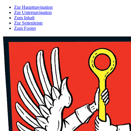
Zur Hauptnavigation
Zur Unternavigation
Zum Inhalt
Zur Seitenleiste
Zum Footer