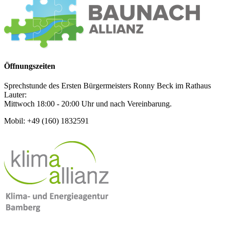
Öffnungszeiten
Sprechstunde des Ersten Bürgermeisters Ronny Beck im Rathaus
Lauter:
Mittwoch 18:00 - 20:00 Uhr und nach Vereinbarung.
Mobil: +49 (160) 1832591