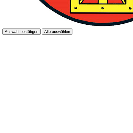
Auswahl bestätigen
Alle auswählen