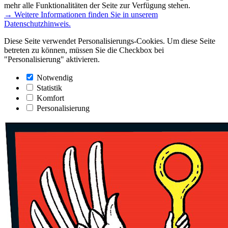
mehr alle Funktionalitäten der Seite zur Verfügung stehen.
→ Weitere Informationen finden Sie in unserem
Datenschutzhinweis.
Diese Seite verwendet Personalisierungs-Cookies. Um diese Seite
betreten zu können, müssen Sie die Checkbox bei
"Personalisierung" aktivieren.
Notwendig
Statistik
Komfort
Personalisierung