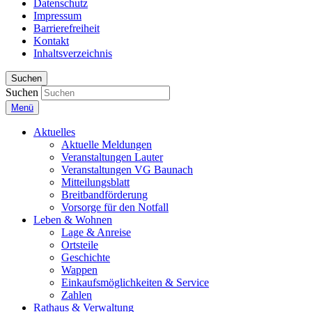
Datenschutz
Impressum
Barrierefreiheit
Kontakt
Inhaltsverzeichnis
Suchen
Suchen
Menü
Aktuelles
Aktuelle Meldungen
Veranstaltungen Lauter
Veranstaltungen VG Baunach
Mitteilungsblatt
Breitbandförderung
Vorsorge für den Notfall
Leben & Wohnen
Lage & Anreise
Ortsteile
Geschichte
Wappen
Einkaufsmöglichkeiten & Service
Zahlen
Rathaus & Verwaltung