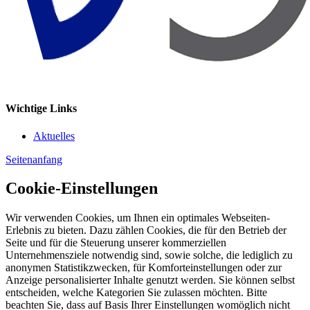
Wichtige Links
Aktuelles
Seitenanfang
Cookie-Einstellungen
Wir verwenden Cookies, um Ihnen ein optimales Webseiten-
Erlebnis zu bieten. Dazu zählen Cookies, die für den Betrieb der
Seite und für die Steuerung unserer kommerziellen
Unternehmensziele notwendig sind, sowie solche, die lediglich zu
anonymen Statistikzwecken, für Komforteinstellungen oder zur
Anzeige personalisierter Inhalte genutzt werden. Sie können selbst
entscheiden, welche Kategorien Sie zulassen möchten. Bitte
beachten Sie, dass auf Basis Ihrer Einstellungen womöglich nicht