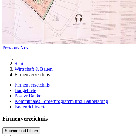
Previous
Next
Start
Wirtschaft & Bauen
Firmenverzeichnis
Firmenverzeichnis
Baugebiete
Post & Banken
Kommunales Förderprogramm und Bauberatung
Bodenrichtwerte
Firmenverzeichnis
Suchen und Filtern