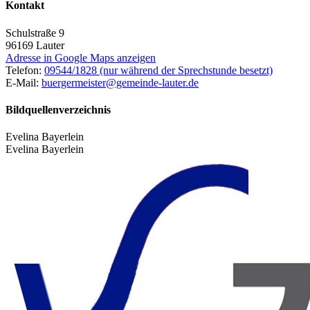
Kontakt
Schulstraße 9
96169
Lauter
Adresse in Google Maps anzeigen
Telefon:
09544/1828 (nur während der Sprechstunde besetzt)
E-Mail:
buergermeister@gemeinde-lauter.de
Bildquellenverzeichnis
Evelina Bayerlein
Evelina Bayerlein