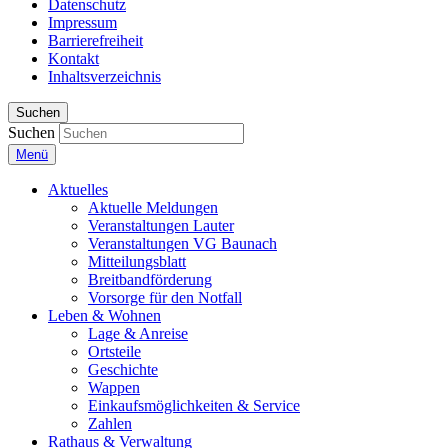
Datenschutz
Impressum
Barrierefreiheit
Kontakt
Inhaltsverzeichnis
Suchen
Suchen
Menü
Aktuelles
Aktuelle Meldungen
Veranstaltungen Lauter
Veranstaltungen VG Baunach
Mitteilungsblatt
Breitbandförderung
Vorsorge für den Notfall
Leben & Wohnen
Lage & Anreise
Ortsteile
Geschichte
Wappen
Einkaufsmöglichkeiten & Service
Zahlen
Rathaus & Verwaltung