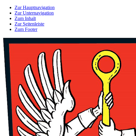
Zur Hauptnavigation
Zur Unternavigation
Zum Inhalt
Zur Seitenleiste
Zum Footer