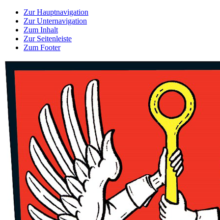
Zur Hauptnavigation
Zur Unternavigation
Zum Inhalt
Zur Seitenleiste
Zum Footer