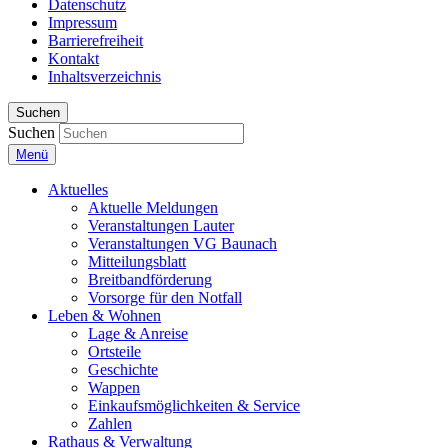
Datenschutz
Impressum
Barrierefreiheit
Kontakt
Inhaltsverzeichnis
Suchen
Suchen
Menü
Aktuelles
Aktuelle Meldungen
Veranstaltungen Lauter
Veranstaltungen VG Baunach
Mitteilungsblatt
Breitbandförderung
Vorsorge für den Notfall
Leben & Wohnen
Lage & Anreise
Ortsteile
Geschichte
Wappen
Einkaufsmöglichkeiten & Service
Zahlen
Rathaus & Verwaltung