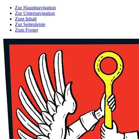
Zur Hauptnavigation
Zur Unternavigation
Zum Inhalt
Zur Seitenleiste
Zum Footer