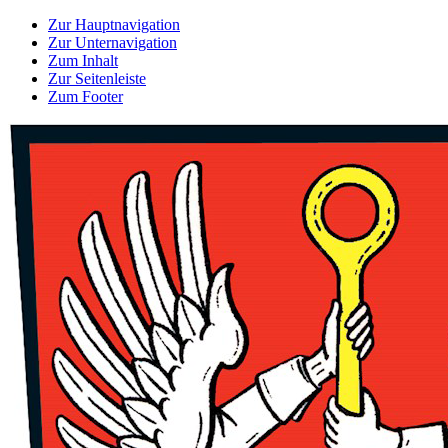
Zur Hauptnavigation
Zur Unternavigation
Zum Inhalt
Zur Seitenleiste
Zum Footer