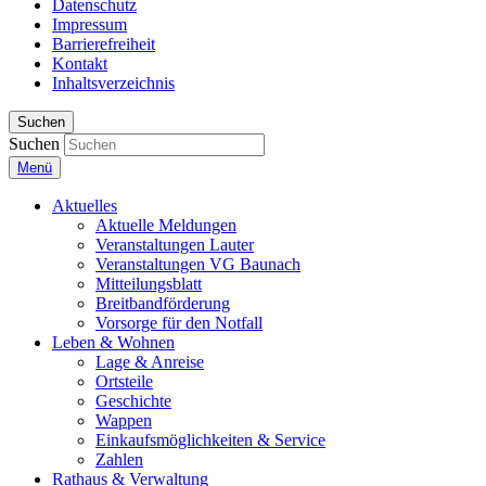
Datenschutz
Impressum
Barrierefreiheit
Kontakt
Inhaltsverzeichnis
Suchen
Suchen
Menü
Aktuelles
Aktuelle Meldungen
Veranstaltungen Lauter
Veranstaltungen VG Baunach
Mitteilungsblatt
Breitbandförderung
Vorsorge für den Notfall
Leben & Wohnen
Lage & Anreise
Ortsteile
Geschichte
Wappen
Einkaufsmöglichkeiten & Service
Zahlen
Rathaus & Verwaltung