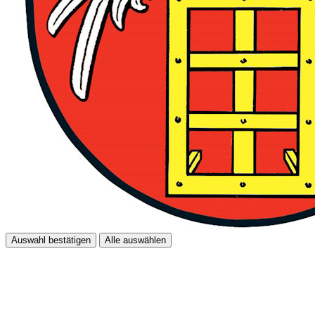
Auswahl bestätigen
Alle auswählen