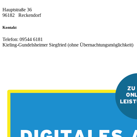
Hauptstraße 36
96182
Reckendorf
Kontakt
Telefon:
09544 6181
Kieling-Gundelsheimer Siegfried (ohne Übernachtungsmöglichkeit)