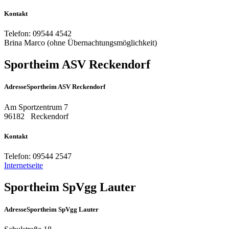
Kontakt
Telefon:
09544 4542
Brina Marco (ohne Übernachtungsmöglichkeit)
Sportheim ASV Reckendorf
Adresse
Sportheim ASV Reckendorf
Am Sportzentrum 7
96182
Reckendorf
Kontakt
Telefon:
09544 2547
Internetseite
Sportheim SpVgg Lauter
Adresse
Sportheim SpVgg Lauter