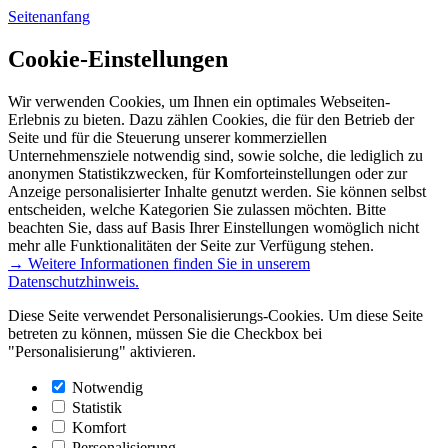
Seitenanfang
Cookie-Einstellungen
Wir verwenden Cookies, um Ihnen ein optimales Webseiten-
Erlebnis zu bieten. Dazu zählen Cookies, die für den Betrieb der
Seite und für die Steuerung unserer kommerziellen
Unternehmensziele notwendig sind, sowie solche, die lediglich zu
anonymen Statistikzwecken, für Komforteinstellungen oder zur
Anzeige personalisierter Inhalte genutzt werden. Sie können selbst
entscheiden, welche Kategorien Sie zulassen möchten. Bitte
beachten Sie, dass auf Basis Ihrer Einstellungen womöglich nicht
mehr alle Funktionalitäten der Seite zur Verfügung stehen.
→ Weitere Informationen finden Sie in unserem
Datenschutzhinweis.
Diese Seite verwendet Personalisierungs-Cookies. Um diese Seite
betreten zu können, müssen Sie die Checkbox bei
"Personalisierung" aktivieren.
Notwendig
Statistik
Komfort
Personalisierung