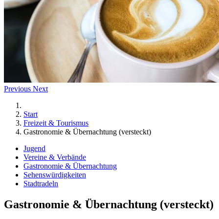
Previous
Next
Start
Freizeit & Tourismus
Gastronomie & Übernachtung (versteckt)
Jugend
Vereine & Verbände
Gastronomie & Übernachtung
Sehenswürdigkeiten
Stadtradeln
Gastronomie & Übernachtung (versteckt)