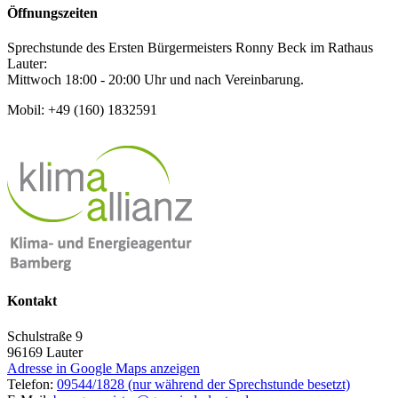
Öffnungszeiten
Sprechstunde des Ersten Bürgermeisters Ronny Beck im Rathaus
Lauter:
Mittwoch 18:00 - 20:00 Uhr und nach Vereinbarung.
Mobil: +49 (160) 1832591
Kontakt
Schulstraße 9
96169
Lauter
Adresse in Google Maps anzeigen
Telefon:
09544/1828 (nur während der Sprechstunde besetzt)