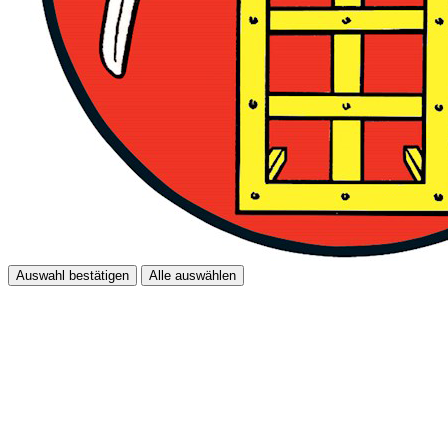
Auswahl bestätigen
Alle auswählen