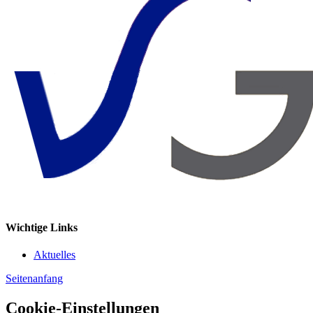
Wichtige Links
Aktuelles
Seitenanfang
Cookie-Einstellungen