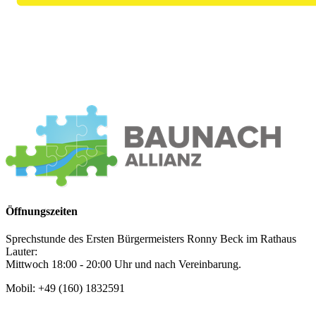
Öffnungszeiten
Sprechstunde des Ersten Bürgermeisters Ronny Beck im Rathaus
Lauter:
Mittwoch 18:00 - 20:00 Uhr und nach Vereinbarung.
Mobil: +49 (160) 1832591