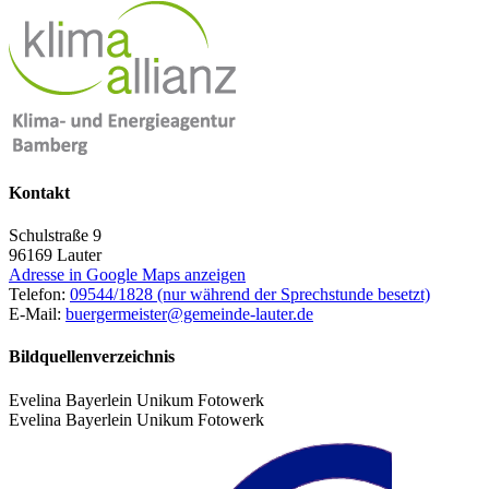
Kontakt
Schulstraße 9
96169
Lauter
Adresse in Google Maps anzeigen
Telefon:
09544/1828 (nur während der Sprechstunde besetzt)
E-Mail:
buergermeister@gemeinde-lauter.de
Bildquellenverzeichnis
Evelina Bayerlein Unikum Fotowerk
Evelina Bayerlein Unikum Fotowerk