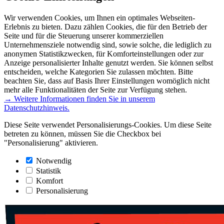
Wir verwenden Cookies, um Ihnen ein optimales Webseiten-
Erlebnis zu bieten. Dazu zählen Cookies, die für den Betrieb der
Seite und für die Steuerung unserer kommerziellen
Unternehmensziele notwendig sind, sowie solche, die lediglich zu
anonymen Statistikzwecken, für Komforteinstellungen oder zur
Anzeige personalisierter Inhalte genutzt werden. Sie können selbst
entscheiden, welche Kategorien Sie zulassen möchten. Bitte
beachten Sie, dass auf Basis Ihrer Einstellungen womöglich nicht
mehr alle Funktionalitäten der Seite zur Verfügung stehen.
→ Weitere Informationen finden Sie in unserem
Datenschutzhinweis.
Diese Seite verwendet Personalisierungs-Cookies. Um diese Seite
betreten zu können, müssen Sie die Checkbox bei
"Personalisierung" aktivieren.
Notwendig
Statistik
Komfort
Personalisierung