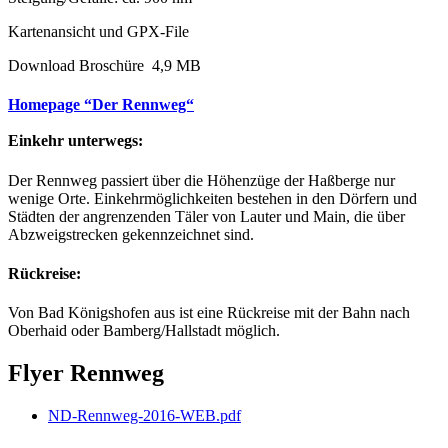
Kartenansicht und GPX-File
Download Broschüre 4,9 MB
Homepage “Der Rennweg“
Einkehr unterwegs:
Der Rennweg passiert über die Höhenzüge der Haßberge nur
wenige Orte. Einkehrmöglichkeiten bestehen in den Dörfern und
Städten der angrenzenden Täler von Lauter und Main, die über
Abzweigstrecken gekennzeichnet sind.
Rückreise:
Von Bad Königshofen aus ist eine Rückreise mit der Bahn nach
Oberhaid oder Bamberg/Hallstadt möglich.
Flyer Rennweg
ND-Rennweg-2016-WEB.pdf