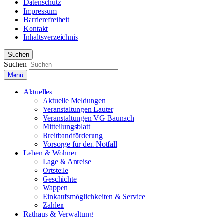
Datenschutz
Impressum
Barrierefreiheit
Kontakt
Inhaltsverzeichnis
Suchen
Suchen
Menü
Aktuelles
Aktuelle Meldungen
Veranstaltungen Lauter
Veranstaltungen VG Baunach
Mitteilungsblatt
Breitbandförderung
Vorsorge für den Notfall
Leben & Wohnen
Lage & Anreise
Ortsteile
Geschichte
Wappen
Einkaufsmöglichkeiten & Service
Zahlen
Rathaus & Verwaltung