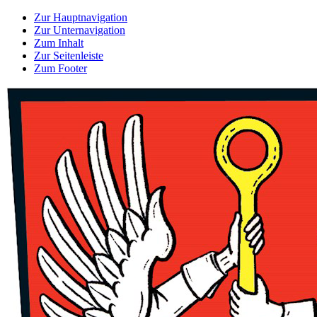
Zur Hauptnavigation
Zur Unternavigation
Zum Inhalt
Zur Seitenleiste
Zum Footer