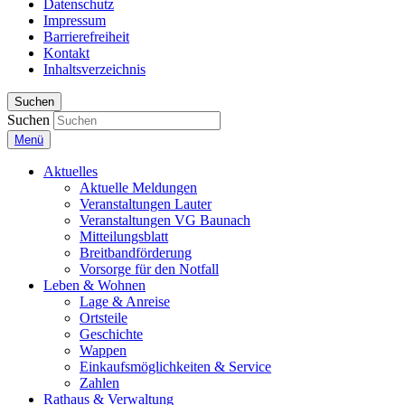
Datenschutz
Impressum
Barrierefreiheit
Kontakt
Inhaltsverzeichnis
Suchen
Suchen
Menü
Aktuelles
Aktuelle Meldungen
Veranstaltungen Lauter
Veranstaltungen VG Baunach
Mitteilungsblatt
Breitbandförderung
Vorsorge für den Notfall
Leben & Wohnen
Lage & Anreise
Ortsteile
Geschichte
Wappen
Einkaufsmöglichkeiten & Service
Zahlen
Rathaus & Verwaltung