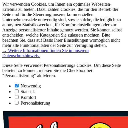
Wir verwenden Cookies, um Ihnen ein optimales Webseiten-
Erlebnis zu bieten. Dazu zählen Cookies, die für den Betrieb der
Seite und für die Steuerung unserer kommerziellen
Unternehmensziele notwendig sind, sowie solche, die lediglich zu
anonymen Statistikzwecken, für Komforteinstellungen oder zur
Anzeige personalisierter Inhalte genutzt werden. Sie können selbst
entscheiden, welche Kategorien Sie zulassen möchten. Bitte
beachten Sie, dass auf Basis Ihrer Einstellungen womöglich nicht
mehr alle Funktionalitäten der Seite zur Verfügung stehen.
→ Weitere Informationen finden Sie in unserem
Datenschutzhinweis.
Diese Seite verwendet Personalisierungs-Cookies. Um diese Seite
betreten zu können, müssen Sie die Checkbox bei
"Personalisierung" aktivieren.
Notwendig
Statistik
Komfort
Personalisierung