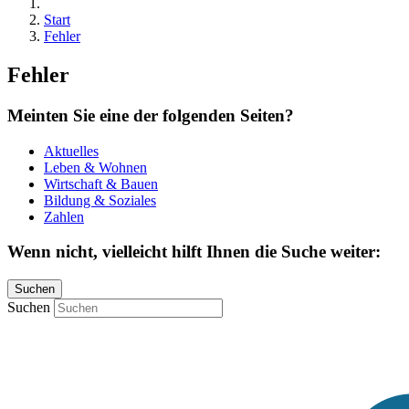
Start
Fehler
Fehler
Meinten Sie eine der folgenden Seiten?
Aktuelles
Leben & Wohnen
Wirtschaft & Bauen
Bildung & Soziales
Zahlen
Wenn nicht, vielleicht hilft Ihnen die Suche weiter:
Suchen
Suchen