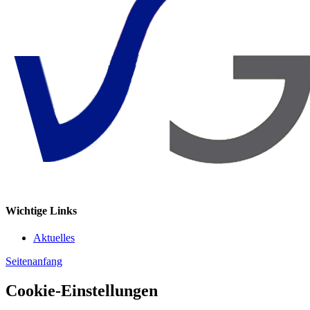
Wichtige Links
Aktuelles
Seitenanfang
Cookie-Einstellungen