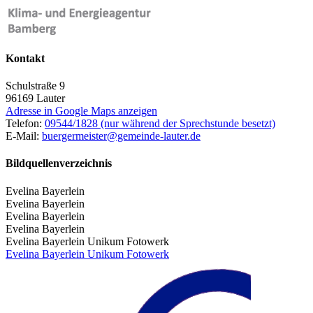
Kontakt
Schulstraße 9
96169
Lauter
Adresse in Google Maps anzeigen
Telefon:
09544/1828 (nur während der Sprechstunde besetzt)
E-Mail:
buergermeister@gemeinde-lauter.de
Bildquellenverzeichnis
Evelina Bayerlein
Evelina Bayerlein
Evelina Bayerlein
Evelina Bayerlein
Evelina Bayerlein Unikum Fotowerk
Evelina Bayerlein Unikum Fotowerk