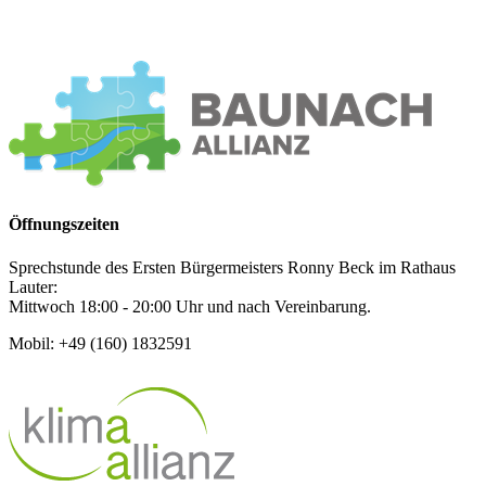
Öffnungszeiten
Sprechstunde des Ersten Bürgermeisters Ronny Beck im Rathaus
Lauter:
Mittwoch 18:00 - 20:00 Uhr und nach Vereinbarung.
Mobil: +49 (160) 1832591