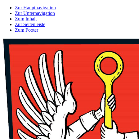
Zur Hauptnavigation
Zur Unternavigation
Zum Inhalt
Zur Seitenleiste
Zum Footer