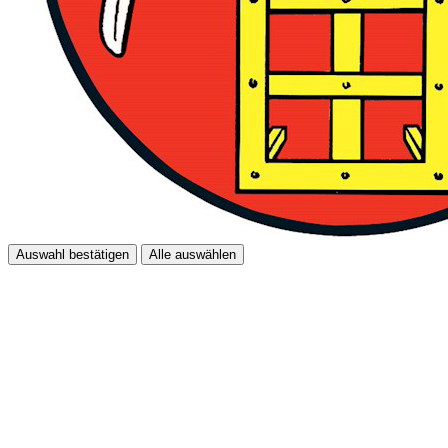
Auswahl bestätigen
Alle auswählen