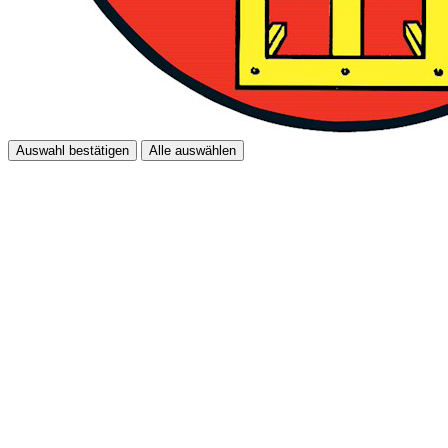
Auswahl bestätigen
Alle auswählen