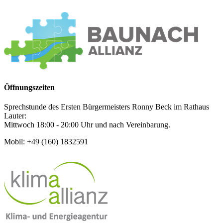
Öffnungszeiten
Sprechstunde des Ersten Bürgermeisters Ronny Beck im Rathaus
Lauter:
Mittwoch 18:00 - 20:00 Uhr und nach Vereinbarung.
Mobil: +49 (160) 1832591