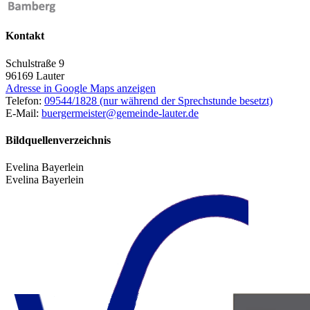
Kontakt
Schulstraße 9
96169
Lauter
Adresse in Google Maps anzeigen
Telefon:
09544/1828 (nur während der Sprechstunde besetzt)
E-Mail:
buergermeister@gemeinde-lauter.de
Bildquellenverzeichnis
Evelina Bayerlein
Evelina Bayerlein