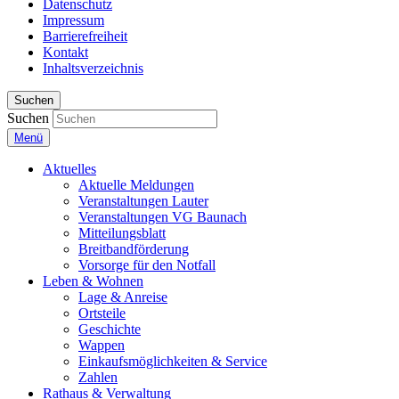
Datenschutz
Impressum
Barrierefreiheit
Kontakt
Inhaltsverzeichnis
Suchen
Suchen
Menü
Aktuelles
Aktuelle Meldungen
Veranstaltungen Lauter
Veranstaltungen VG Baunach
Mitteilungsblatt
Breitbandförderung
Vorsorge für den Notfall
Leben & Wohnen
Lage & Anreise
Ortsteile
Geschichte
Wappen
Einkaufsmöglichkeiten & Service
Zahlen
Rathaus & Verwaltung