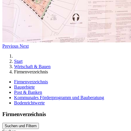
Previous
Next
Start
Wirtschaft & Bauen
Firmenverzeichnis
Firmenverzeichnis
Baugebiete
Post & Banken
Kommunales Förderprogramm und Bauberatung
Bodenrichtwerte
Firmenverzeichnis
Suchen und Filtern