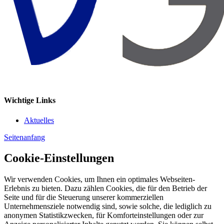
Wichtige Links
Aktuelles
Seitenanfang
Cookie-Einstellungen
Wir verwenden Cookies, um Ihnen ein optimales Webseiten-
Erlebnis zu bieten. Dazu zählen Cookies, die für den Betrieb der
Seite und für die Steuerung unserer kommerziellen
Unternehmensziele notwendig sind, sowie solche, die lediglich zu
anonymen Statistikzwecken, für Komforteinstellungen oder zur