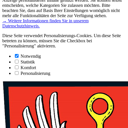
Anzeige personalisierter Inhalte genutzt werden. Sie können selbst
entscheiden, welche Kategorien Sie zulassen möchten. Bitte
beachten Sie, dass auf Basis Ihrer Einstellungen womöglich nicht
mehr alle Funktionalitäten der Seite zur Verfügung stehen.
→ Weitere Informationen finden Sie in unserem
Datenschutzhinweis.
Diese Seite verwendet Personalisierungs-Cookies. Um diese Seite
betreten zu können, müssen Sie die Checkbox bei
"Personalisierung" aktivieren.
Notwendig
Statistik
Komfort
Personalisierung